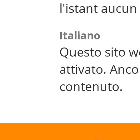
l'istant aucu
Italiano
Questo sito w
attivato. Anco
contenuto.